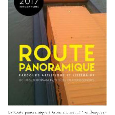
La Route panoramique à Arromanches. 14 : embarquez-