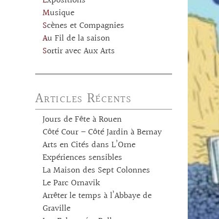
Expositions
Musique
Scènes et Compagnies
Au Fil de la saison
Sortir avec Aux Arts
Articles Récents
Jours de Fête à Rouen
Côté Cour – Côté Jardin à Bernay
Arts en Cités dans L’Orne
Expériences sensibles
La Maison des Sept Colonnes
Le Parc Ornavik
Arrêter le temps à l’Abbaye de
Graville