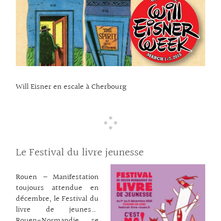
Will Eisner en escale à Cherbourg
Le Festival du livre jeunesse
Rouen – Manifestation
toujours attendue en
décembre, le Festival du
livre de jeunesse
Rouen-Normandie se