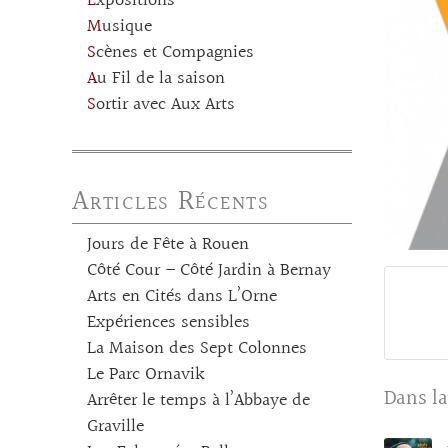
Expositions
Musique
Scènes et Compagnies
Au Fil de la saison
Sortir avec Aux Arts
Articles Récents
Jours de Fête à Rouen
Côté Cour – Côté Jardin à Bernay
Arts en Cités dans L’Orne
Expériences sensibles
La Maison des Sept Colonnes
Le Parc Ornavik
Dans la
Arrêter le temps à l’Abbaye de
Graville