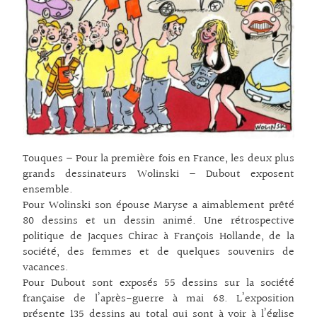
Touques – Pour la première fois en France, les deux plus
grands dessinateurs Wolinski – Dubout exposent
ensemble.
Pour Wolinski son épouse Maryse a aimablement prêté
80 dessins et un dessin animé. Une rétrospective
politique de Jacques Chirac à François Hollande, de la
société, des femmes et de quelques souvenirs de
vacances.
Pour Dubout sont exposés 55 dessins sur la société
française de l’après-guerre à mai 68. L’exposition
présente 135 dessins au total qui sont à voir à l’église