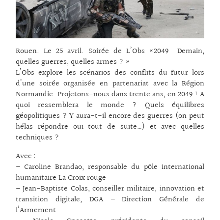
Rouen. Le 25 avril. Soirée de L’Obs «2049 Demain,
quelles guerres, quelles armes ? »
L’Obs explore les scénarios des conflits du futur lors
d’une soirée organisée en partenariat avec la Région
Normandie. Projetons-nous dans trente ans, en 2049 ! A
quoi ressemblera le monde ? Quels équilibres
géopolitiques ? Y aura-t-il encore des guerres (on peut
hélas répondre oui tout de suite…) et avec quelles
techniques ?
Avec :
– Caroline Brandao, responsable du pôle international
humanitaire La Croix rouge
– Jean-Baptiste Colas, conseiller militaire, innovation et
transition digitale, DGA – Direction Générale de
l’Armement