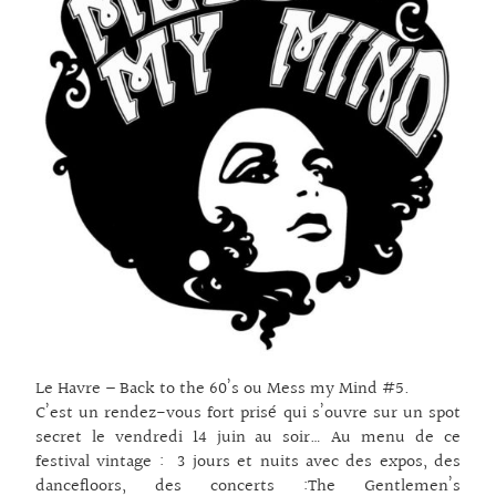
Le Havre – Back to the 60’s ou Mess my Mind #5.
C’est un rendez-vous fort prisé qui s’ouvre sur un spot
secret le vendredi 14 juin au soir… Au menu de ce
festival vintage : 3 jours et nuits avec des expos, des
dancefloors, des concerts :The Gentlemen’s