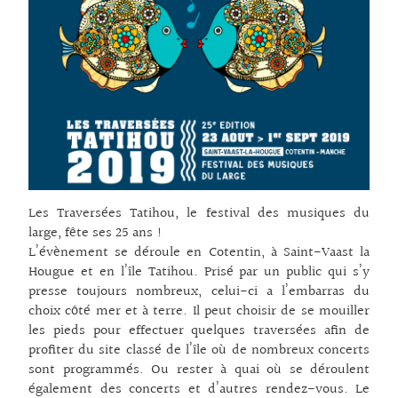
Les Traversées Tatihou, le festival des musiques du
large, fête ses 25 ans !
L’évènement se déroule en Cotentin, à Saint-Vaast la
Hougue et en l’île Tatihou. Prisé par un public qui s’y
presse toujours nombreux, celui-ci a l’embarras du
choix côté mer et à terre. Il peut choisir de se mouiller
les pieds pour effectuer quelques traversées afin de
profiter du site classé de l’île où de nombreux concerts
sont programmés. Ou rester à quai où se déroulent
également des concerts et d’autres rendez-vous. Le