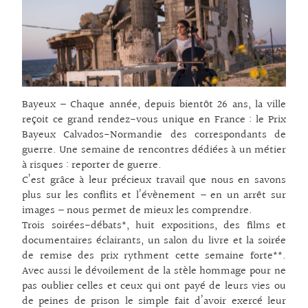
Bayeux – Chaque année, depuis bientôt 26 ans, la ville
reçoit ce grand rendez-vous unique en France : le Prix
Bayeux Calvados-Normandie des correspondants de
guerre. Une semaine de rencontres dédiées à un métier
à risques : reporter de guerre.
C’est grâce à leur précieux travail que nous en savons
plus sur les conflits et l’évènement – en un arrêt sur
images – nous permet de mieux les comprendre.
Trois soirées-débats*, huit expositions, des films et
documentaires éclairants, un salon du livre et la soirée
de remise des prix rythment cette semaine forte**.
Avec aussi le dévoilement de la stèle hommage pour ne
pas oublier celles et ceux qui ont payé de leurs vies ou
de peines de prison le simple fait d’avoir exercé leur