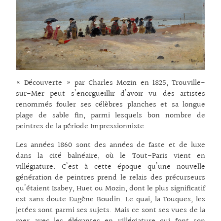
« Découverte » par Charles Mozin en 1825, Trouville-
sur-Mer peut s’enorgueillir d’avoir vu des artistes
renommés fouler ses célèbres planches et sa longue
plage de sable fin, parmi lesquels bon nombre de
peintres de la période Impressionniste.
Les années 1860 sont des années de faste et de luxe
dans la cité balnéaire, où le Tout-Paris vient en
villégiature. C’est à cette époque qu’une nouvelle
génération de peintres prend le relais des précurseurs
qu’étaient Isabey, Huet ou Mozin, dont le plus significatif
est sans doute Eugène Boudin. Le quai, la Touques, les
jetées sont parmi ses sujets. Mais ce sont ses vues de la