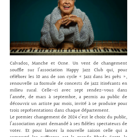
Calvados, Manche et Orne. Un vent de changement
souffle sur l’association Happy Jazz Club qui, pour
célébrer les 10 ans de son cycle « Jazz dans les près »,
renouvelle sa formule de concerts de jazz itinérants en
milieu rural. Celle-ci avec sept rendez-vous dans
l’année, de mars à septembre, a permis au public de
découvrir un artiste par mois, invité à se produire pour
trois représentations dans chaque département.
Le premier changement de 2024 c’est le choix du public,
l’association ayant demandé à ses fidèles spectateurs de
voter. Et pour lancer la nouvelle saison celle qui a