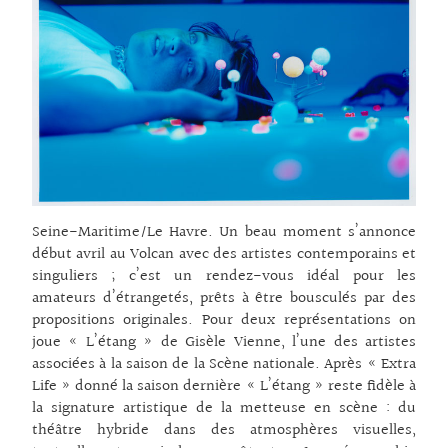
Seine-Maritime/Le Havre. Un beau moment s’annonce
début avril au Volcan avec des artistes contemporains et
singuliers ; c’est un rendez-vous idéal pour les
amateurs d’étrangetés, prêts à être bousculés par des
propositions originales. Pour deux représentations on
joue « L’étang » de Gisèle Vienne, l’une des artistes
associées à la saison de la Scène nationale. Après « Extra
Life » donné la saison dernière « L’étang » reste fidèle à
la signature artistique de la metteuse en scène : du
théâtre hybride dans des atmosphères visuelles,