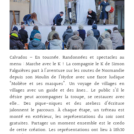
Calvados – En tournée. Randonnées et spectacles au
menu : Marche avec le K ! La compagnie le K de Simon
Falguières part à l’aventure sur les routes de Normandie
depuis son Moulin de l’Hydre avec une farce ludique
“Molière et ses masques”. Un voyage de villages en
villages avec un guide et des ânes… Le public s’il le
désire peut accompagner la troupe, se restaurer avec
elle… Des pique-niques et des ateliers d’écriture
jalonnent le parcours. À chaque étape, un tréteau est
monté en extérieur, les représentations du soir sont
gratuites. Partager un moment ensemble est le credo
de cette création. Les représentations ont lieu à 18h30