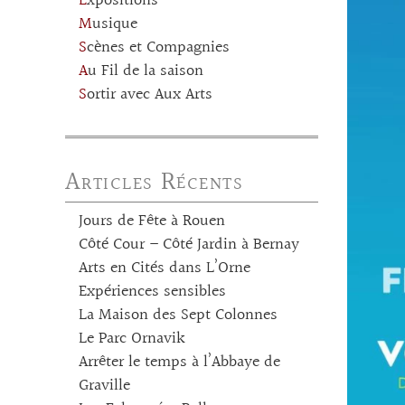
Expositions
Musique
Scènes et Compagnies
Au Fil de la saison
Sortir avec Aux Arts
Articles Récents
Jours de Fête à Rouen
Côté Cour – Côté Jardin à Bernay
Arts en Cités dans L’Orne
Expériences sensibles
La Maison des Sept Colonnes
Le Parc Ornavik
Arrêter le temps à l’Abbaye de
Graville