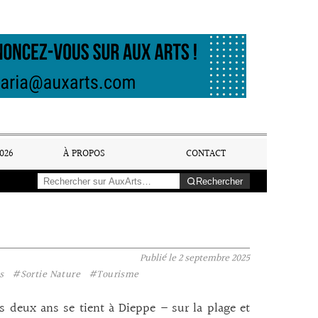
026
À PROPOS
CONTACT
Rechercher
Publié le
2 septembre 2025
s
#Sortie Nature
#Tourisme
s deux ans se tient à Dieppe – sur la plage et