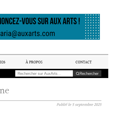
026
À PROPOS
CONTACT
Rechercher
ine
Publié le
5 septembre 2025