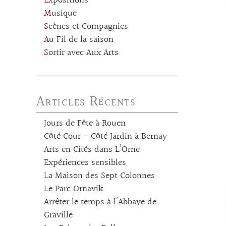
Expositions
Musique
Scènes et Compagnies
Au Fil de la saison
Sortir avec Aux Arts
Articles Récents
Jours de Fête à Rouen
Côté Cour – Côté Jardin à Bernay
Arts en Cités dans L’Orne
Expériences sensibles
La Maison des Sept Colonnes
Le Parc Ornavik
Arrêter le temps à l’Abbaye de
Graville