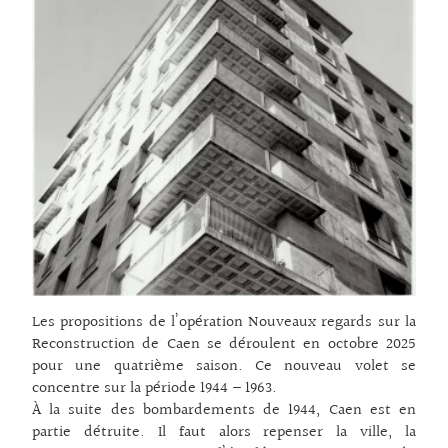
Les propositions de l’opération Nouveaux regards sur la
Reconstruction de Caen se déroulent en octobre 2025
pour une quatrième saison. Ce nouveau volet se
concentre sur la période 1944 – 1963.
À la suite des bombardements de 1944, Caen est en
partie détruite. Il faut alors repenser la ville, la