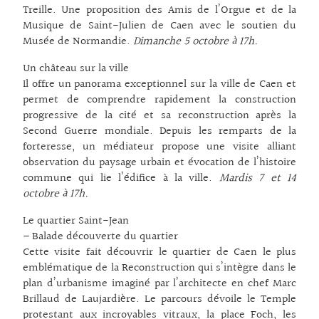
Treille. Une proposition des Amis de l’Orgue et de la
Musique de Saint-Julien de Caen avec le soutien du
Musée de Normandie.
Dimanche 5 octobre à 17h.
Un château sur la ville
Il offre un panorama exceptionnel sur la ville de Caen et
permet de comprendre rapidement la construction
progressive de la cité et sa reconstruction après la
Second Guerre mondiale. Depuis les remparts de la
forteresse, un médiateur propose une visite alliant
observation du paysage urbain et évocation de l’histoire
commune qui lie l’édifice à la ville.
Mardis 7 et 14
octobre à 17h.
Le quartier Saint-Jean
– Balade découverte du quartier
Cette visite fait découvrir le quartier de Caen le plus
emblématique de la Reconstruction qui s’intègre dans le
plan d’urbanisme imaginé par l’architecte en chef Marc
Brillaud de Laujardière. Le parcours dévoile le Temple
protestant aux incroyables vitraux, la place Foch, les