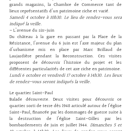
grands magasins, la Chambre de Commerce tant de
lieux représentatifs d’un patrimoine riche et varié.
Samedi 4 octobre à 10h30. Le lieu de rendez-vous sera
indiqué la veille.
– L’avenue du six-juin
Du château à la gare en passant par la Place de la
Résistance, l’avenue du 6 juin est l’axe majeur du plan
d’urbanisme mis en place par Marc Brillaud de
Laujardière pendant la Reconstruction. Ces visites
proposent de découvrir l’histoire du projet et les
différentes particularités de cet axe riche en patrimoine.
Lundi 6 octobre et vendredi 17 octobre à 14h30. Les lieux
de rendez-vous seront indiqués la veille.
Le quartier Saint-Paul
Balade découverte. Deux visites pour découvrir ce
quartier sorti de terre dès 1948 articulé autour de l’église
Saint-Paul, financée par les dommages de guerre suite à
la destruction de l’église Saint-Gilles par les
bombardements de juin et juillet 1944.
Dimanches 5 et