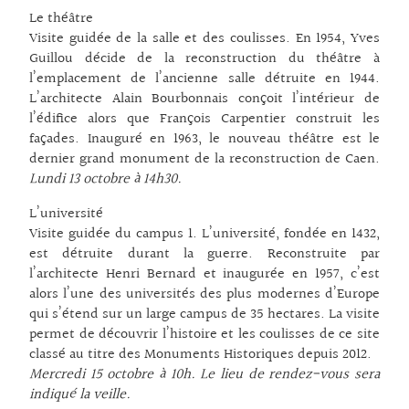
Le théâtre
Visite guidée de la salle et des coulisses. En 1954, Yves
Guillou décide de la reconstruction du théâtre à
l’emplacement de l’ancienne salle détruite en 1944.
L’architecte Alain Bourbonnais conçoit l’intérieur de
l’édifice alors que François Carpentier construit les
façades. Inauguré en 1963, le nouveau théâtre est le
dernier grand monument de la reconstruction de Caen.
Lundi 13 octobre à 14h30.
L’université
Visite guidée du campus 1. L’université, fondée en 1432,
est détruite durant la guerre. Reconstruite par
l’architecte Henri Bernard et inaugurée en 1957, c’est
alors l’une des universités des plus modernes d’Europe
qui s’étend sur un large campus de 35 hectares. La visite
permet de découvrir l’histoire et les coulisses de ce site
classé au titre des Monuments Historiques depuis 2012.
Mercredi 15 octobre à 10h. Le lieu de rendez-vous sera
indiqué la veille.