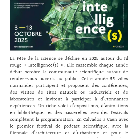
La Fête de la science se décline en 2025 autour du fil
rouge « Intelligence(s) ». Elle rassemble chaque année
début octobre la communauté scientifique autour de
rendez-vous ouverts au public. Cette année 55 villes
normandes participent et proposent des conférences,
des visites de sites naturels ou industriels et de
laboratoires et invitent à participer à d’étonnantes
expériences. Un riche volet d’expositions, d’animations
en bibliothèques et des passerelles avec des festivals
complètent la programmation. En Calvados à Caen avec
le premier festival de podcast scientifique, avec la
Biennale d’architecture et d’urbanisme et pour le