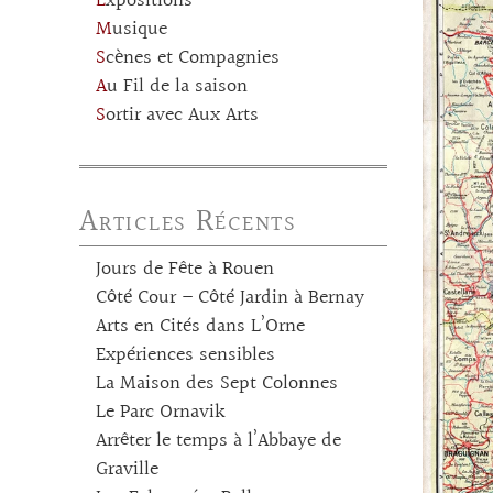
Expositions
Musique
Scènes et Compagnies
Au Fil de la saison
Sortir avec Aux Arts
Articles Récents
Jours de Fête à Rouen
Côté Cour – Côté Jardin à Bernay
Arts en Cités dans L’Orne
Expériences sensibles
La Maison des Sept Colonnes
Le Parc Ornavik
Arrêter le temps à l’Abbaye de
Graville