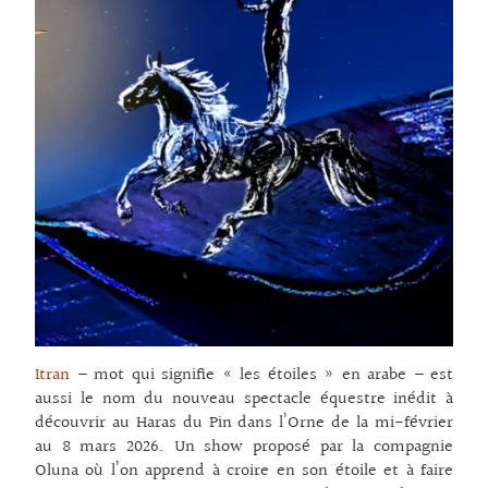
Itran
– mot qui signifie « les étoiles » en arabe – est
aussi le nom du nouveau spectacle équestre inédit à
découvrir au Haras du Pin dans l’Orne de la mi-février
au 8 mars 2026. Un show proposé par la compagnie
Oluna où l’on apprend à croire en son étoile et à faire