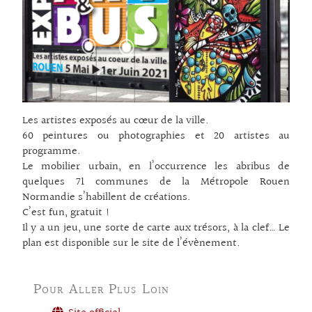
Les artistes exposés au cœur de la ville.
60 peintures ou photographies et 20 artistes au
programme.
Le mobilier urbain, en l’occurrence les abribus de
quelques 71 communes de la Métropole Rouen
Normandie s’habillent de créations.
C’est fun, gratuit !
Il y a un jeu, une sorte de carte aux trésors, à la clef… Le
plan est disponible sur le site de l’évènement.
Pour Aller Plus Loin