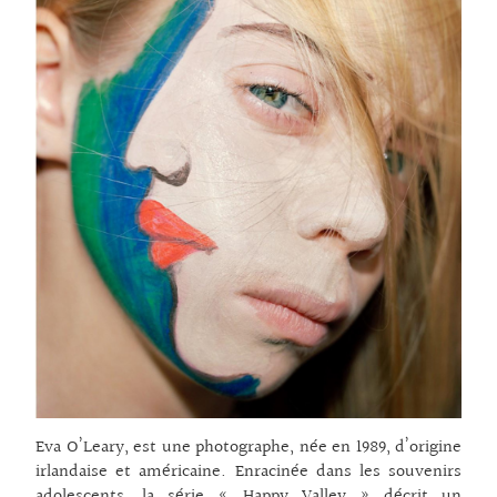
Eva O’Leary, est une photographe, née en 1989, d’origine
irlandaise et américaine. Enracinée dans les souvenirs
adolescents, la série « Happy Valley » décrit un