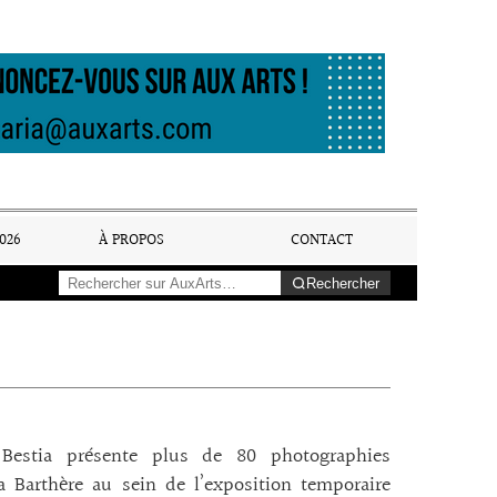
026
À PROPOS
CONTACT
Rechercher
estia présente plus de 80 photographies
 Barthère au sein de l’exposition temporaire