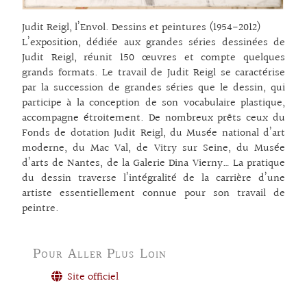
Judit Reigl, l’Envol. Dessins et peintures (1954-2012)
L’exposition, dédiée aux grandes séries dessinées de
Judit Reigl, réunit 150 œuvres et compte quelques
grands formats. Le travail de Judit Reigl se caractérise
par la succession de grandes séries que le dessin, qui
participe à la conception de son vocabulaire plastique,
accompagne étroitement. De nombreux prêts ceux du
Fonds de dotation Judit Reigl, du Musée national d’art
moderne, du Mac Val, de Vitry sur Seine, du Musée
d’arts de Nantes, de la Galerie Dina Vierny… La pratique
du dessin traverse l’intégralité de la carrière d’une
artiste essentiellement connue pour son travail de
peintre.
Pour Aller Plus Loin
Site officiel