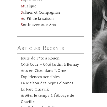
Expositions
Musique
Scènes et Compagnies
Au Fil de la saison
Sortir avec Aux Arts
Articles Récents
Jours de Fête à Rouen
Côté Cour – Côté Jardin à Bernay
Arts en Cités dans L’Orne
Expériences sensibles
La Maison des Sept Colonnes
Le Parc Ornavik
Arrêter le temps à l’Abbaye de
Graville