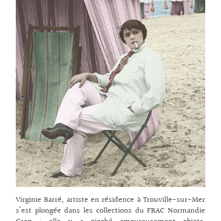
Virginie Barré, artiste en résidence à Trouville-sur-Mer
s’est plongée dans les collections du FRAC Normandie