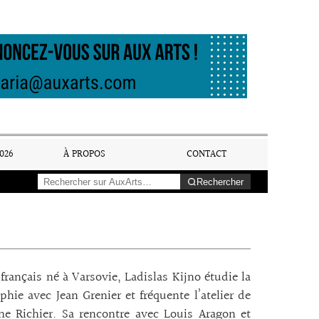
026
À PROPOS
CONTACT
Rechercher
 français né à Varsovie, Ladislas Kijno étudie la
phie avec Jean Grenier et fréquente l’atelier de
e Richier. Sa rencontre avec Louis Aragon et