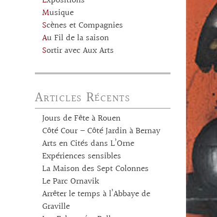
Expositions
Musique
Scènes et Compagnies
Au Fil de la saison
Sortir avec Aux Arts
Articles Récents
Jours de Fête à Rouen
Côté Cour – Côté Jardin à Bernay
Arts en Cités dans L’Orne
Expériences sensibles
La Maison des Sept Colonnes
Le Parc Ornavik
Arrêter le temps à l’Abbaye de
Graville