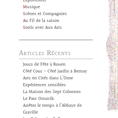
Expositions
Musique
Scènes et Compagnies
Au Fil de la saison
Sortir avec Aux Arts
Articles Récents
Jours de Fête à Rouen
Côté Cour – Côté Jardin à Bernay
Arts en Cités dans L’Orne
Expériences sensibles
La Maison des Sept Colonnes
Le Parc Ornavik
Arrêter le temps à l’Abbaye de
Graville