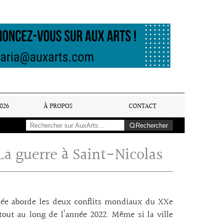
026
À PROPOS
CONTACT
Rechercher
a guerre à Saint-Nicolas
ée aborde les deux conflits mondiaux du XXe
, tout au long de l’année 2022. Même si la ville