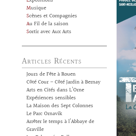
Expositions
Musique
Scènes et Compagnies
Au Fil de la saison
Sortir avec Aux Arts
Articles Récents
Jours de Fête à Rouen
Côté Cour – Côté Jardin à Bernay
Arts en Cités dans L’Orne
Expériences sensibles
La Maison des Sept Colonnes
Le Parc Ornavik
Arrêter le temps à l’Abbaye de
Graville