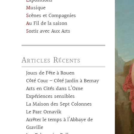
Expositions
Musique
Scènes et Compagnies
Au Fil de la saison
Sortir avec Aux Arts
Articles Récents
Jours de Fête à Rouen
Côté Cour – Côté Jardin à Bernay
Arts en Cités dans L’Orne
Expériences sensibles
La Maison des Sept Colonnes
Le Parc Ornavik
Arrêter le temps à l’Abbaye de
Graville