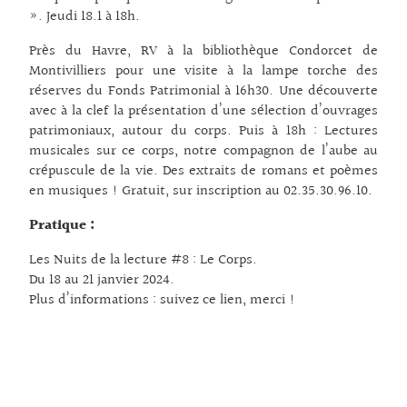
». Jeudi 18.1 à 18h.
Près du Havre, RV à la bibliothèque Condorcet de
Montivilliers pour une visite à la lampe torche des
réserves du Fonds Patrimonial à 16h30. Une découverte
avec à la clef la présentation d’une sélection d’ouvrages
patrimoniaux, autour du corps. Puis à 18h : Lectures
musicales sur ce corps, notre compagnon de l’aube au
crépuscule de la vie. Des extraits de romans et poèmes
en musiques ! Gratuit, sur inscription au 02.35.30.96.10.
Pratique :
Les Nuits de la lecture #8 : Le Corps.
Du 18 au 21 janvier 2024.
Plus d’informations :
suivez ce lien, merci !