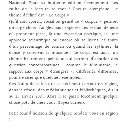
National. Pour sa huitième édition l’évènement Les
Nuits de la lecture se met à l’heure olympique. Le
thème décliné est « Le Corps ».
Qu’il soit sportif, social ou genré ce « corpus » permet
un large choix d’angles pour explorer des terrain de jeux
où prennent place, là une évocation poétique, ici une
approche scientifique ou encore où se lisent les traits
d’un personnage de roman ou quand les rythmes, la
danse y convient la musique… Le corps est aussi un
thème hautement politique qui permet d’aborder des
question contemporaines : comme le féminisme, le
rapport aux corps « étrangers », différents, difformes,
pour ne citer que quelques exemples…
Ces Nuits de la lecture se déclinent partout en région,
dans le réseau des médiathèques et bibliothèques, du 18
au 21 janvier 2024. Alors il se passe forcément quelque
chose près de chez vous. Soyez curieux !
Petit tour d’horizon de quelques rendez-vous en région
: