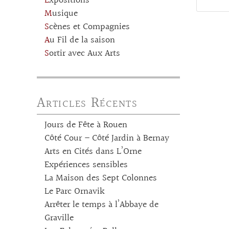
Expositions
Musique
Scènes et Compagnies
Au Fil de la saison
Sortir avec Aux Arts
Articles Récents
Jours de Fête à Rouen
Côté Cour – Côté Jardin à Bernay
Arts en Cités dans L’Orne
Expériences sensibles
La Maison des Sept Colonnes
Le Parc Ornavik
Arrêter le temps à l’Abbaye de
Graville