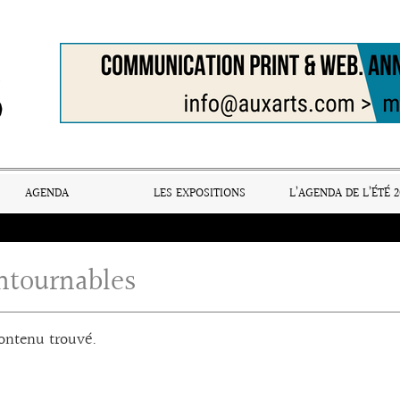
AGENDA
LES EXPOSITIONS
L’AGENDA DE L’ÉTÉ 2
ntournables
ontenu trouvé.