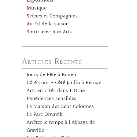
Expositions
Musique
Scènes et Compagnies
Au Fil de la saison
Sortir avec Aux Arts
Articles Récents
Jours de Fête à Rouen
Côté Cour – Côté Jardin à Bernay
Arts en Cités dans L’Orne
Expériences sensibles
La Maison des Sept Colonnes
Le Parc Ornavik
Arrêter le temps à l’Abbaye de
Graville