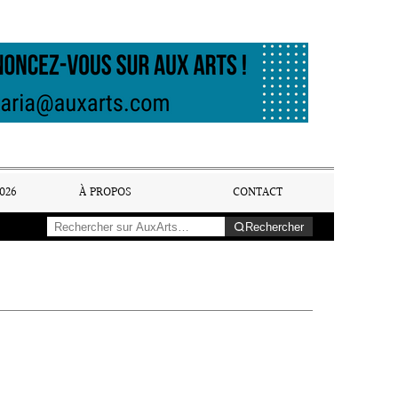
026
À PROPOS
CONTACT
Rechercher